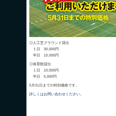
◎人工芝グラウンド貸出
１日 30,000円
半日 15,000円
◎体育館貸出
１日 10,000円
半日 5,000円
5月31日までの特別価格です。
詳しくはお問い合わせください。