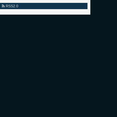
RSS2.0