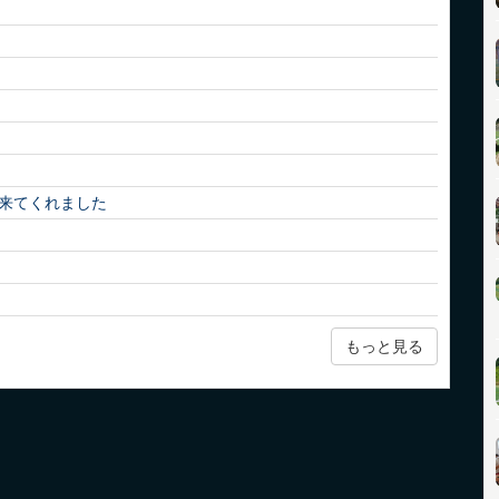
来てくれました
もっと見る