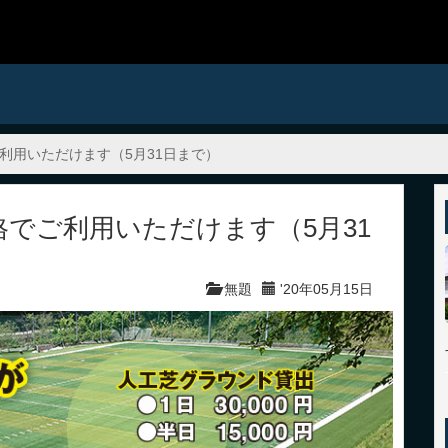
利用いただけます（5月31日まで）
でご利用いただけます（5月31
無題
'20年05月15日