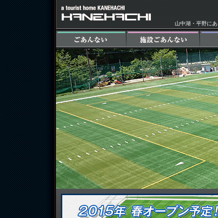
山中湖・平野にある